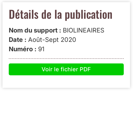
Détails de la publication
Nom du support :
BIOLINEAIRES
Date :
Août-Sept 2020
Numéro :
91
Voir le fichier PDF