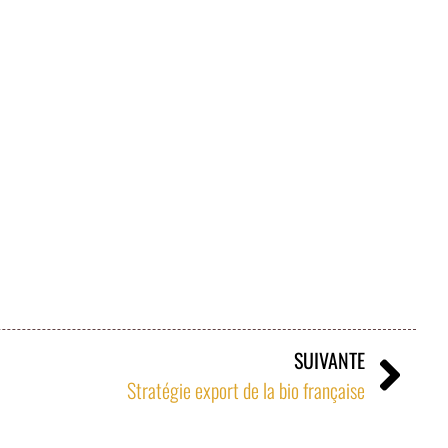
SUIVANTE
Stratégie export de la bio française