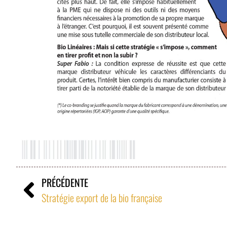
PRÉCÉDENTE
Stratégie export de la bio française