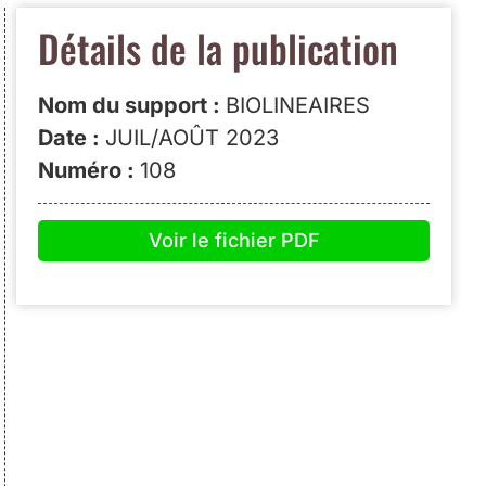
Détails de la publication
Nom du support :
BIOLINEAIRES
Date :
JUIL/AOÛT 2023
Numéro :
108
Voir le fichier PDF