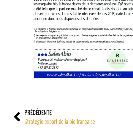
PRÉCÉDENTE
Stratégie export de la bio française