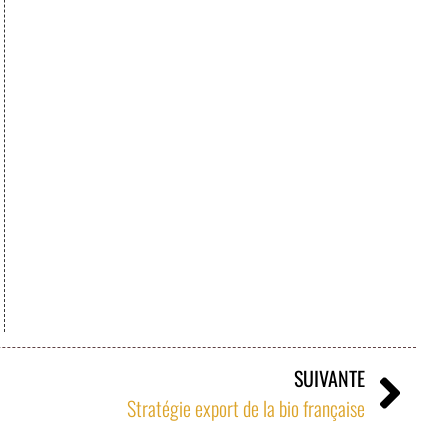
SUIVANTE
Stratégie export de la bio française