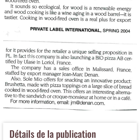
Détails de la publication