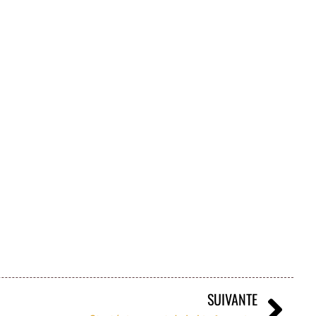
SUIVANTE