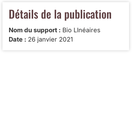
Détails de la publication
Nom du support :
Bio LInéaires
Date :
26 janvier 2021