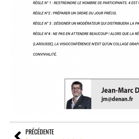
PRÉCÉDENTE