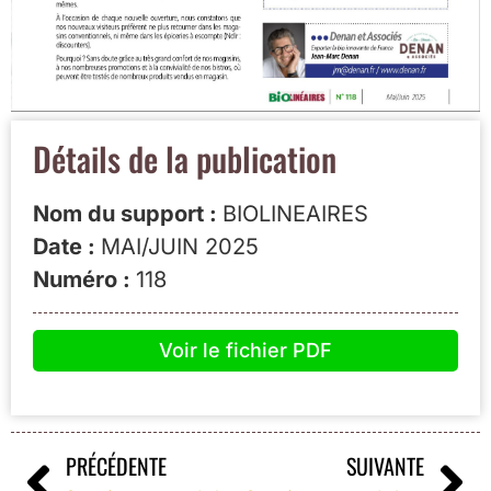
Détails de la publication
Nom du support :
BIOLINEAIRES
Date :
MAI/JUIN 2025
Numéro :
118
Voir le fichier PDF
PRÉCÉDENTE
SUIVANTE