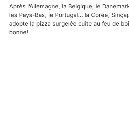
Après l’Allemagne, la Belgique, le Danemark,
les Pays-Bas, le Portugal… la Corée, Singa
adopte la pizza surgelée cuite au feu de b
bonne!