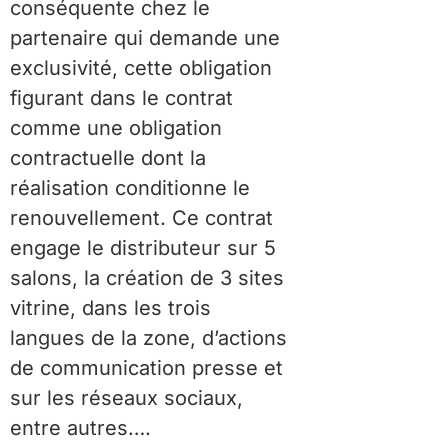
conséquente chez le
partenaire qui demande une
exclusivité, cette obligation
figurant dans le contrat
comme une obligation
contractuelle dont la
réalisation conditionne le
renouvellement. Ce contrat
engage le distributeur sur 5
salons, la création de 3 sites
vitrine, dans les trois
langues de la zone, d’actions
de communication presse et
sur les réseaux sociaux,
entre autres….