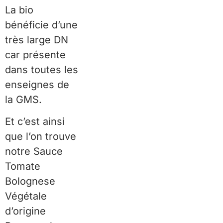
La bio
bénéficie d’une
très large DN
car présente
dans toutes les
enseignes de
la GMS.
Et c’est ainsi
que l’on trouve
notre Sauce
Tomate
Bolognese
Végétale
d’origine