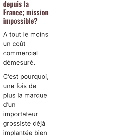
depuis la
France; mission
impossible?
A tout le moins
un coût
commercial
démesuré.
C’est pourquoi,
une fois de
plus la marque
d’un
importateur
grossiste déjà
implantée bien