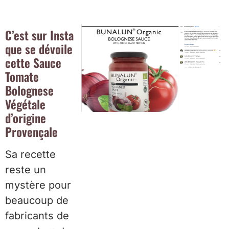
C’est sur Insta
que se dévoile
cette Sauce
Tomate
Bolognese
Végétale
d’origine
Provençale
Sa recette
reste un
mystère pour
beaucoup de
fabricants de