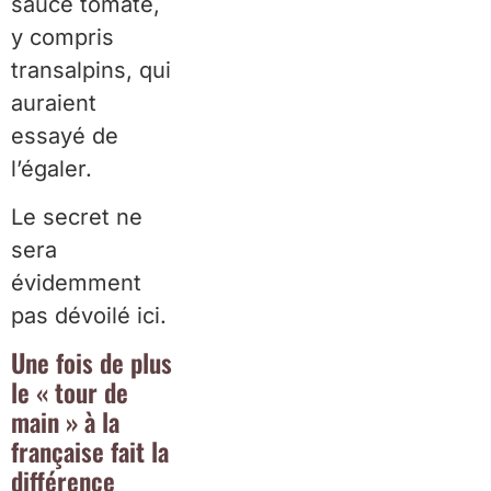
sauce tomate,
y compris
transalpins, qui
auraient
essayé de
l’égaler.
Le secret ne
sera
évidemment
pas dévoilé ici.
Une fois de plus
le « tour de
main » à la
française fait la
différence