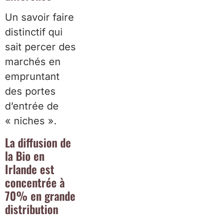
Un savoir faire
distinctif qui
sait percer des
marchés en
empruntant
des portes
d’entrée de
« niches ».
La diffusion de
la Bio en
Irlande est
concentrée à
70% en grande
distribution