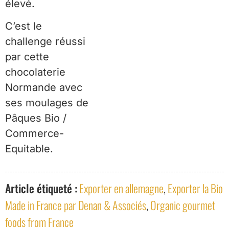
élevé.
C’est le
challenge réussi
par cette
chocolaterie
Normande avec
ses moulages de
Pâques Bio /
Commerce-
Equitable.
Article étiqueté :
Exporter en allemagne
,
Exporter la Bio
Made in France par Denan & Associés
,
Organic gourmet
foods from France