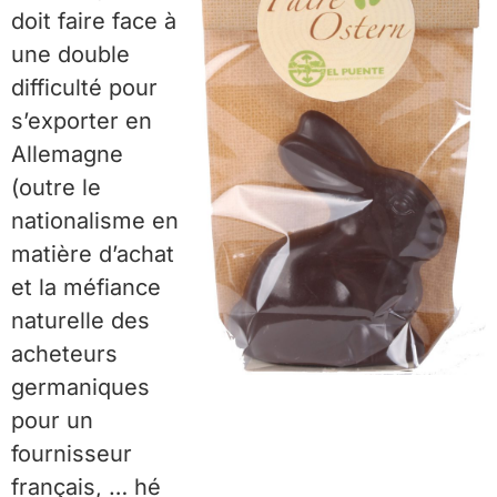
doit faire face à
une double
difficulté pour
s’exporter en
Allemagne
(outre le
nationalisme en
matière d’achat
et la méfiance
naturelle des
acheteurs
germaniques
pour un
fournisseur
français, … hé