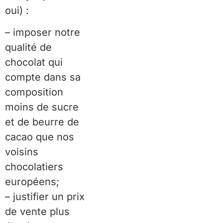
oui) :
– imposer notre
qualité de
chocolat qui
compte dans sa
composition
moins de sucre
et de beurre de
cacao que nos
voisins
chocolatiers
européens;
– justifier un prix
de vente plus