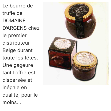
Le beurre de
truffe de
DOMAINE
D’ARGENS chez
le premier
distributeur
Belge durant
toute les fêtes.
Une gageure
tant l’offre est
dispersée et
inégale en
qualité, pour le
moins…