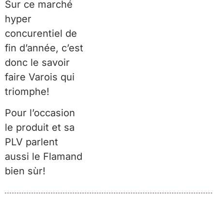
Sur ce marché
hyper
concurentiel de
fin d’année, c’est
donc le savoir
faire Varois qui
triomphe!
Pour l’occasion
le produit et sa
PLV parlent
aussi le Flamand
bien sùr!