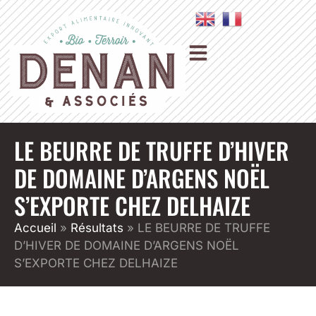
LE BEURRE DE TRUFFE D’HIVER
DE DOMAINE D’ARGENS NOËL
S’EXPORTE CHEZ DELHAIZE
Accueil
»
Résultats
»
LE BEURRE DE TRUFFE
D’HIVER DE DOMAINE D’ARGENS NOËL
S’EXPORTE CHEZ DELHAIZE