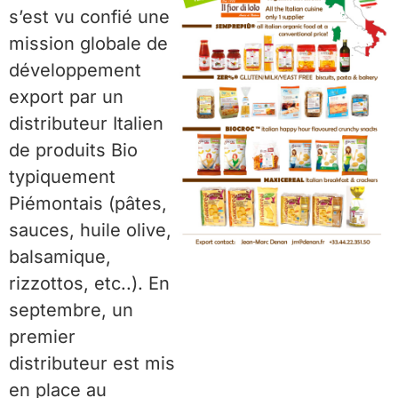
s’est vu confié une
mission globale de
développement
export par un
distributeur Italien
de produits Bio
typiquement
Piémontais (pâtes,
sauces, huile olive,
balsamique,
rizzottos, etc..). En
septembre, un
premier
distributeur est mis
en place au