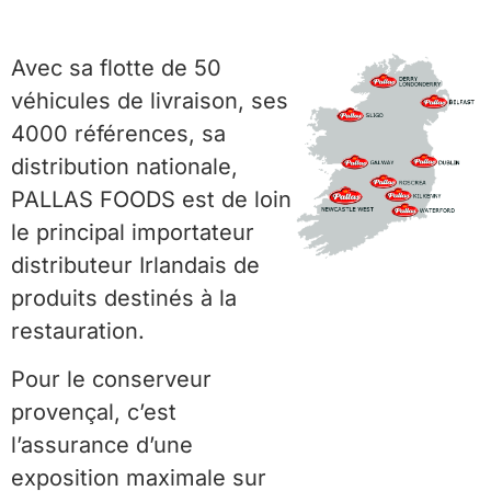
Avec sa flotte de 50
véhicules de livraison, ses
4000 références, sa
distribution nationale,
PALLAS FOODS est de loin
le principal importateur
distributeur Irlandais de
produits destinés à la
restauration.
Pour le conserveur
provençal, c’est
l’assurance d’une
exposition maximale sur