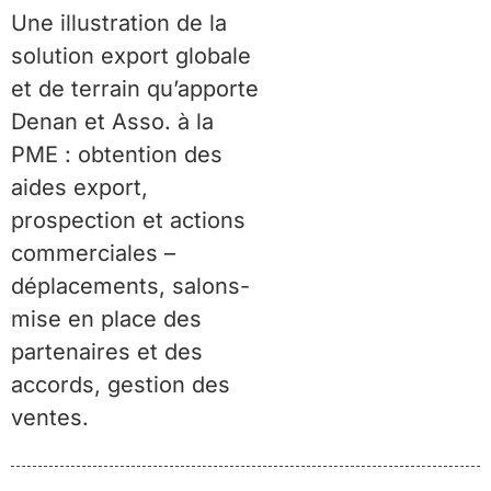
Une illustration de la
solution export globale
et de terrain qu’apporte
Denan et Asso. à la
PME : obtention des
aides export,
prospection et actions
commerciales –
déplacements, salons-
mise en place des
partenaires et des
accords, gestion des
ventes.