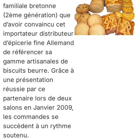
familiale bretonne
(2ème génération) que
d’avoir convaincu cet
importateur distributeur
d’épicerie fine Allemand
de référencer sa
gamme artisanales de
biscuits beurre. Grâce à
une présentation
réussie par ce
partenaire lors de deux
salons en Janvier 2009,
les commandes se
succèdent à un rythme
soutenu.