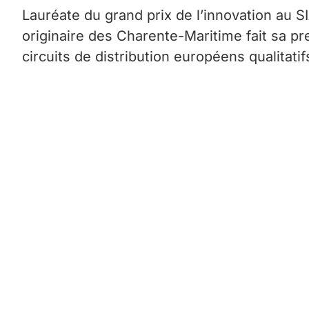
Lauréate du grand prix de l’innovation au 
originaire des Charente-Maritime fait sa pr
circuits de distribution européens qualitat