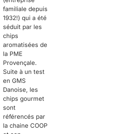
familiale depuis
1932!) qui a été
séduit par les
chips
aromatisées de
la PME
Provençale.
Suite à un test
en GMS
Danoise, les
chips gourmet
sont
référencés par
la chaine COOP