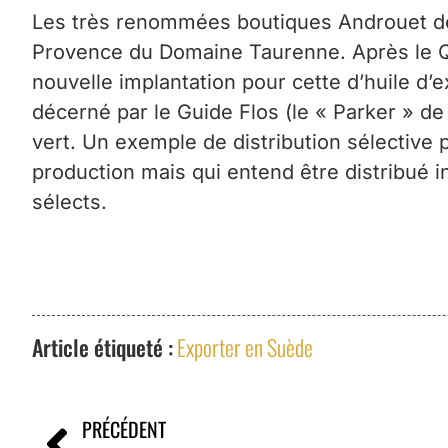
Les très renommées boutiques Androuet de 
Provence du Domaine Taurenne. Après le Qu
nouvelle implantation pour cette d’huile d’
décerné par le Guide Flos (le « Parker » de 
vert. Un exemple de distribution sélective 
production mais qui entend être distribué i
sélects.
Article étiqueté :
Exporter en Suède
PRÉCÉDENT