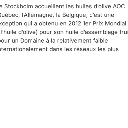
Stockholm accueillent les huiles d’olive AOC
ébec, l’Allemagne, la Belgique, c’est une
exception qui a obtenu en 2012 1er Prix Mondial
l’huile d’olive) pour son huile d’assemblage fru
pour un Domaine à la relativement faible
nternationalement dans les réseaux les plus