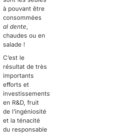
à pouvant être
consommées
al dente
,
chaudes ou en
salade !
C’est le
résultat de très
importants
efforts et
investissements
en R&D, fruit
de l’ingéniosité
et la ténacité
du responsable