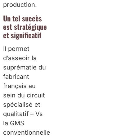
production.
Un tel succès
est stratégique
et significatif
Il permet
d’asseoir la
suprématie du
fabricant
français au
sein du circuit
spécialisé et
qualitatif – Vs
la GMS
conventionnelle