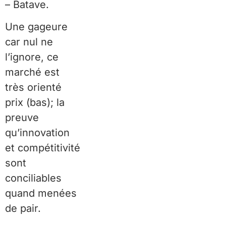
– Batave.
Une gageure
car nul ne
l’ignore, ce
marché est
très orienté
prix (bas); la
preuve
qu’innovation
et compétitivité
sont
conciliables
quand menées
de pair.