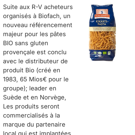
Suite aux R-V acheteurs
organisés à Biofach, un
nouveau référencement
majeur pour les pâtes
BIO sans gluten
provençale est conclu
avec le distributeur de
produit Bio (créé en
1983, 65 Mios€ pour le
groupe); leader en
Suède et en Norvège,
Les produits seront
commercialisés à la
marque du partenaire
local qui est implantées