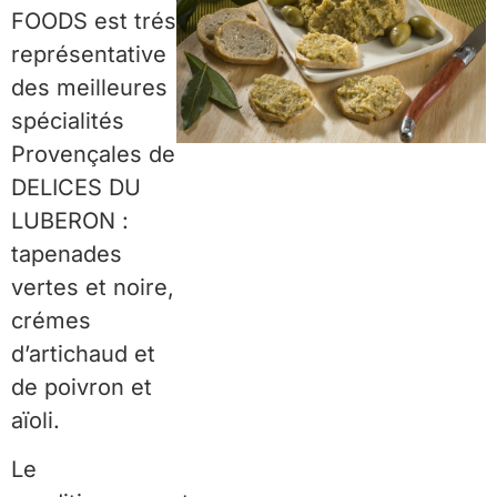
FOODS est trés
représentative
des meilleures
spécialités
Provençales de
DELICES DU
LUBERON :
tapenades
vertes et noire,
crémes
d’artichaud et
de poivron et
aïoli.
Le