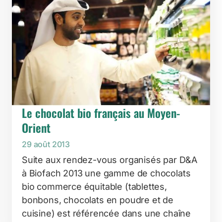
Le chocolat bio français au Moyen-
Orient
29 août 2013
Suite aux rendez-vous organisés par D&A
à Biofach 2013 une gamme de chocolats
bio commerce équitable (tablettes,
bonbons, chocolats en poudre et de
cuisine) est référencée dans une chaîne