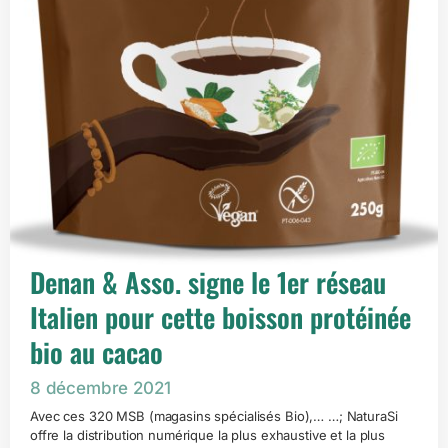
Denan & Asso. signe le 1er réseau
Italien pour cette boisson protéinée
bio au cacao
8 décembre 2021
Avec ces 320 MSB (magasins spécialisés Bio),… …; NaturaSi
offre la distribution numérique la plus exhaustive et la plus