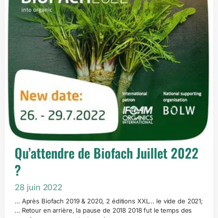
Qu’attendre de Biofach Juillet 2022
?
28 juin 2022
… Après Biofach 2019 & 2020, 2 éditions XXL… le vide de 2021;
… Retour en arrière, la pause de 2018 2018 fut le temps des