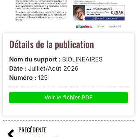
Détails de la publication
Nom du support :
BIOLINEAIRES
Date :
Juillet/Août 2026
Numéro :
125
Voir le fichier PDF
PRÉCÉDENTE