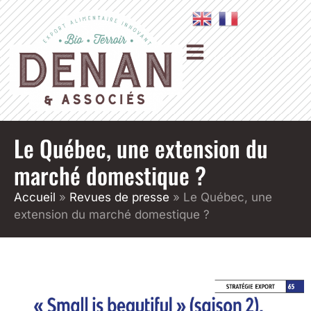
Le Québec, une extension du
marché domestique ?
Accueil
»
Revues de presse
»
Le Québec, une
extension du marché domestique ?