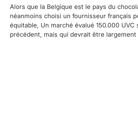
Alors que la Belgique est le pays du choco
néanmoins choisi un fournisseur français 
équitable, Un marché évalué 150.000 UVC s
précédent, mais qui devrait être largement