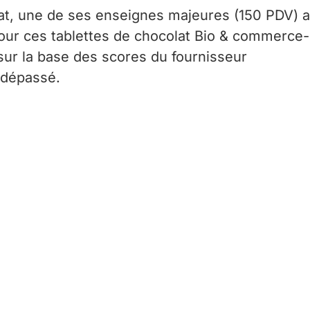
lat, une de ses enseignes majeures (150 PDV) a
pour ces tablettes de chocolat Bio & commerce-
ur la base des scores du fournisseur
 dépassé.